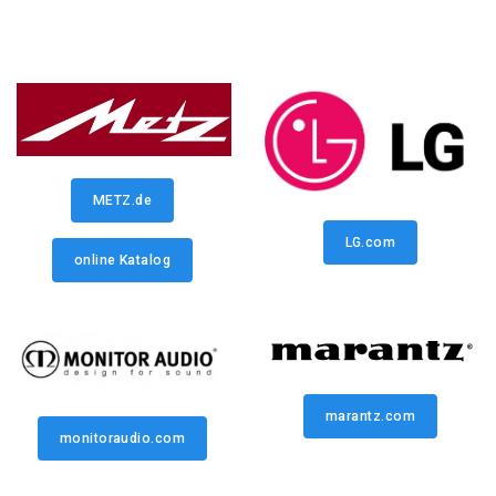
METZ.de
LG.com
online Katalog
marantz.com
monitoraudio.com