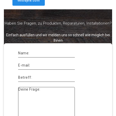
velodyne.com
Haben Sie Fragen, zu Produkten, Reparaturen, Installationen?
Einfach ausfüllen und wir melden uns so schnell wie möglich bei
Ihnen