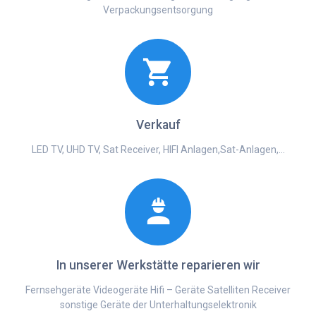
Verpackungsentsorgung
Verkauf
LED TV, UHD TV, Sat Receiver, HIFI Anlagen,Sat-Anlagen,…
In unserer Werkstätte reparieren wir
Fernsehgeräte Videogeräte Hifi – Geräte Satelliten Receiver
sonstige Geräte der Unterhaltungselektronik