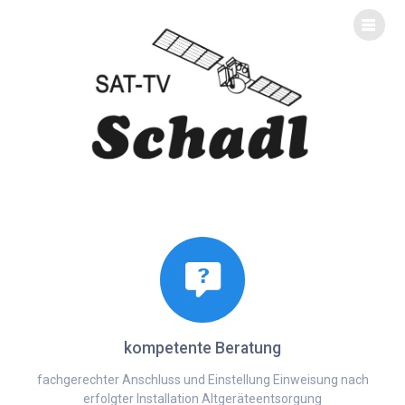
SAT-TV
SCHADL
kompetente Beratung
fachgerechter Anschluss und Einstellung Einweisung nach
erfolgter Installation Altgeräteentsorgung